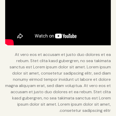
At vero eos et accusam et justo duo dolores et ea
rebum. Stet clita kasd gubergren, no sea takimata
sanctus est Lorem ipsum dolor sit amet. Lorem ipsum
dolor sit amet, consetetur sadipscing elitr, sed diam
nonumy eirmod tempor invidunt ut labore et dolore
magna aliquyam erat, sed diam voluptua. At vero eos et
accusam et justo duo dolores et ea rebum. Stet clita
kasd gubergren, no sea takimata sanctus est Lorem
ipsum dolor sit amet. Lorem ipsum dolor sit amet,
consetetur sadipscing elitr.