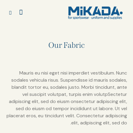
Our Fabric
Mauris eu nisi eget nisi imperdiet vestibulum. Nunc
sodales vehicula risus. Suspendisse id mauris sodales,
blandit tortor eu, sodales justo. Morbi tincidunt, ante
vel suscipit volutpat, turpis enim volutpSectetur
adipiscing elit, sed do eiusm onsectetur adipiscing elit,
sed do eiusm od tempor incididunt ut labore. Ut vel
placerat eros, eu tincidunt velit. Consectetur adipiscing
elit, adipiscing elit, sed do.