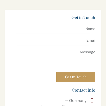
Get in Touch
Contact Info
Germany —