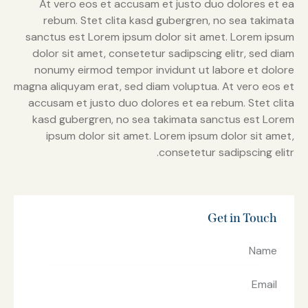
At vero eos et accusam et justo duo dolores et ea
rebum. Stet clita kasd gubergren, no sea takimata
sanctus est Lorem ipsum dolor sit amet. Lorem ipsum
dolor sit amet, consetetur sadipscing elitr, sed diam
nonumy eirmod tempor invidunt ut labore et dolore
magna aliquyam erat, sed diam voluptua. At vero eos et
accusam et justo duo dolores et ea rebum. Stet clita
kasd gubergren, no sea takimata sanctus est Lorem
ipsum dolor sit amet. Lorem ipsum dolor sit amet,
consetetur sadipscing elitr.
Get in Touch