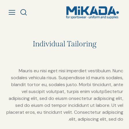
Individual Tailoring
Mauris eu nisi eget nisi imperdiet vestibulum. Nunc
sodales vehicula risus. Suspendisse id mauris sodales,
blandit tortor eu, sodales justo. Morbi tincidunt, ante
vel suscipit volutpat, turpis enim volutpSectetur
adipiscing elit, sed do eiusm onsectetur adipiscing elit,
sed do eiusm od tempor incididunt ut labore. Ut vel
placerat eros, eu tincidunt velit. Consectetur adipiscing
elit, adipiscing elit, sed do.