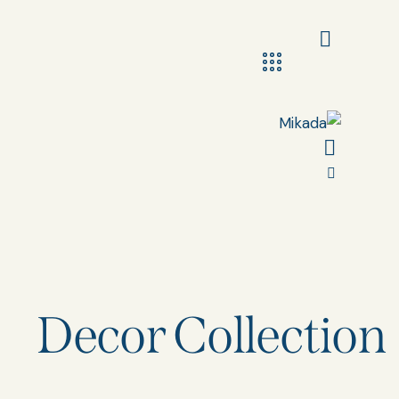
Decor Collection