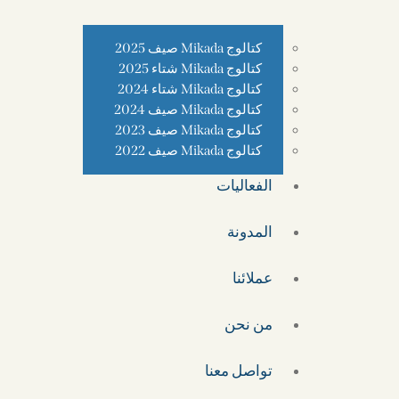
كتالوج Mikada صيف 2025
كتالوج Mikada شتاء 2025
كتالوج Mikada شتاء 2024
كتالوج Mikada صيف 2024
كتالوج Mikada صيف 2023
كتالوج Mikada صيف 2022
الفعاليات
المدونة
عملائنا
من نحن
تواصل معنا