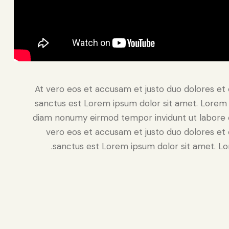
At vero eos et accusam et justo duo dolores et 
sanctus est Lorem ipsum dolor sit amet. Lorem i
diam nonumy eirmod tempor invidunt ut labore e
vero eos et accusam et justo duo dolores et 
sanctus est Lorem ipsum dolor sit amet. Lor