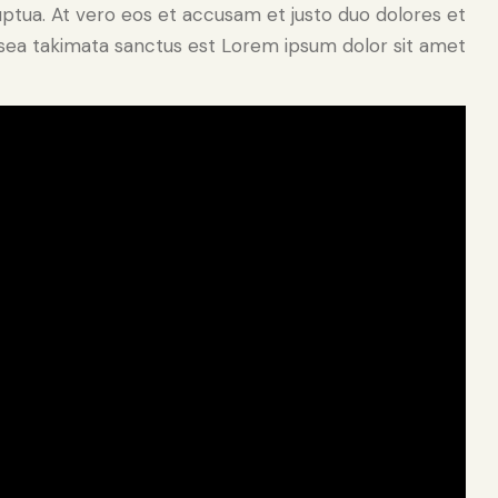
ptua. At vero eos et accusam et justo duo dolores et
sea takimata sanctus est Lorem ipsum dolor sit amet.