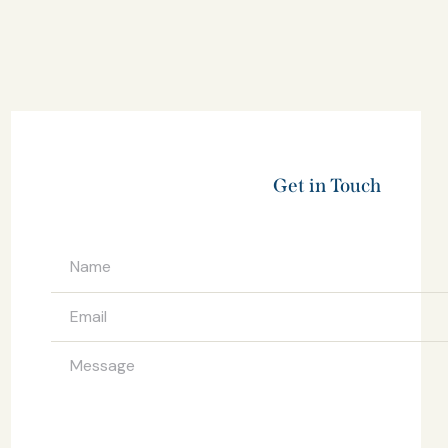
Get in Touch