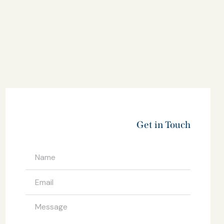
Get in Touch