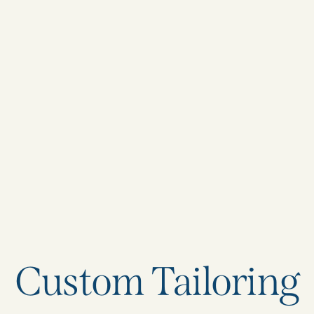
Custom Tailoring