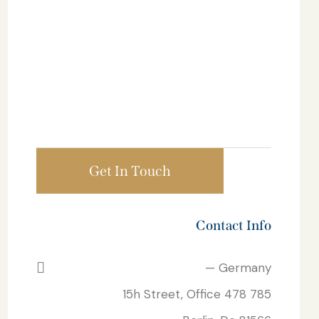
Contact Info
Germany —
785 15h Street, Office 478