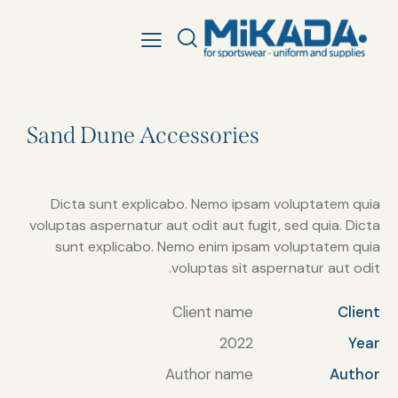
Sand Dune Accessories
Dicta sunt explicabo. Nemo ipsam voluptatem quia
voluptas aspernatur aut odit aut fugit, sed quia. Dicta
sunt explicabo. Nemo enim ipsam voluptatem quia
voluptas sit aspernatur aut odit.
Client name
Client
2022
Year
Author name
Author