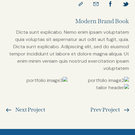
Modern Brand Book
Dicta sunt explicabo. Nemo enim ipsam voluptatem
quia voluptas sit aspernatur aut odit aut fugit, quia.
Dicta sunt explicabo. Adipiscing elit, sed do eiusmod
tempor incididunt ut labore et dolore magna aliqua. Ut
enim minim veniam quis nostrud exercitation ipsam
voluptatem.
Next Project
Prev Project