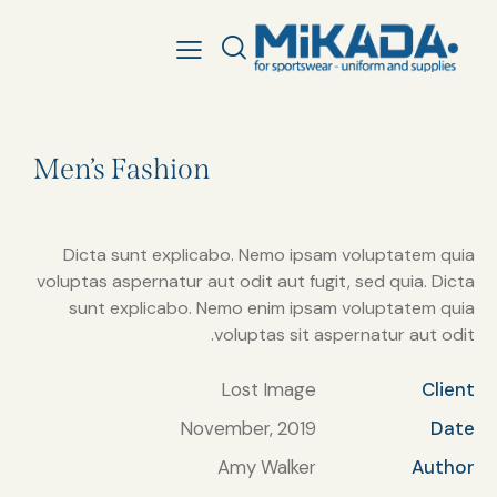
Men’s Fashion
Dicta sunt explicabo. Nemo ipsam voluptatem quia
voluptas aspernatur aut odit aut fugit, sed quia. Dicta
sunt explicabo. Nemo enim ipsam voluptatem quia
voluptas sit aspernatur aut odit.
Lost Image
Client
November, 2019
Date
Amy Walker
Author