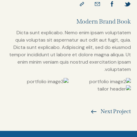
Modern Brand Book
Dicta sunt explicabo. Nemo enim ipsam voluptatem
quia voluptas sit aspernatur aut odit aut fugit, quia.
Dicta sunt explicabo. Adipiscing elit, sed do eiusmod
tempor incididunt ut labore et dolore magna aliqua. Ut
enim minim veniam quis nostrud exercitation ipsam
voluptatem.
Next Project