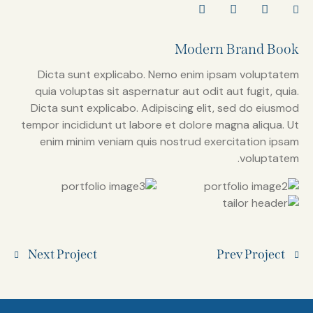
Modern Brand Book
Dicta sunt explicabo. Nemo enim ipsam voluptatem
quia voluptas sit aspernatur aut odit aut fugit, quia.
Dicta sunt explicabo. Adipiscing elit, sed do eiusmod
tempor incididunt ut labore et dolore magna aliqua. Ut
enim minim veniam quis nostrud exercitation ipsam
voluptatem.
Next Project
Prev Project