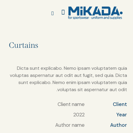
Curtains
Dicta sunt explicabo. Nemo ipsam voluptatem quia
voluptas aspernatur aut odit aut fugit, sed quia. Dicta
sunt explicabo. Nemo enim ipsam voluptatem quia
voluptas sit aspernatur aut odit.
Client name
Client
2022
Year
Author name
Author