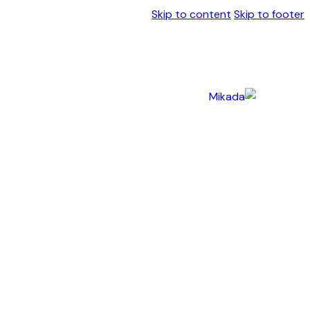
Skip to content
Skip to footer