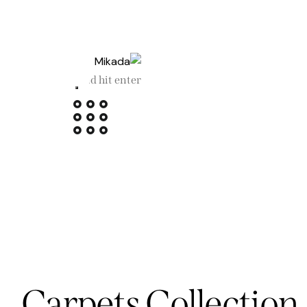
Carpets Collection