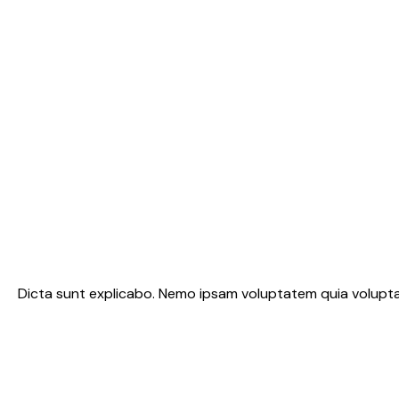
Dicta sunt explicabo. Nemo ipsam voluptatem quia voluptas