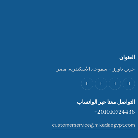
العنوان
جرين تاورز – سموحة, الأسكندرية, مصر
التواصل معنا عبر الواتساب
201010724436+
customerservice@mikadaegypt.com