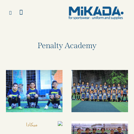
Penalty Academy