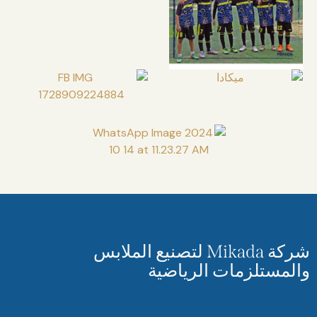
شركة Mikada لتصنيع الملابس
والمستلزمات الرياضية