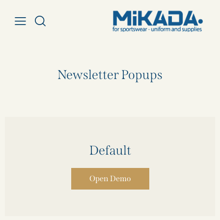
Newsletter Popups
Default
Open Demo