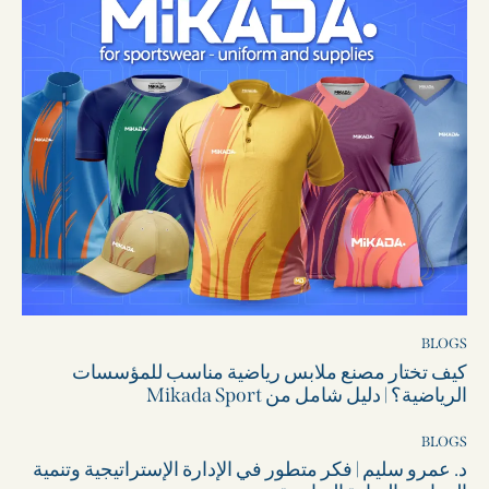
BLOGS
كيف تختار مصنع ملابس رياضية مناسب للمؤسسات
الرياضية؟ | دليل شامل من Mikada Sport
BLOGS
د. عمرو سليم | فكر متطور في الإدارة الإستراتيجية وتنمية