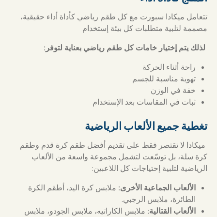
تتعامل ميكادا سبورت مع كل طقم رياضي كأداة أداء حقيقية،
مصممة لتلبية متطلبات كل بيئة إستخدام
لذلك يتم إختيار خامات كل طقم رياضي بعناية لتوفر:
راحة أثناء الحركة
تهوية مناسبة للجسم
خفة في الوزن
ثبات في المقاسات بعد الإستخدام
تغطية جميع الألعاب الرياضية
ميكادا لا تقتصر فقط على تقديم أفضل طقم كرة قدم وطقم
كرة سلة، بل توسّعت لتشمل مجموعة واسعة من الألعاب
الرياضية لتلبية إحتياجات كل اللاعبين:
الألعاب الجماعية الأخرى:
ملابس كرة اليد، أطقم الكرة
الطائرة، ملابس الرجبي.
الألعاب القتالية:
ملابس الكاراتيه، ملابس الجودو، ملابس