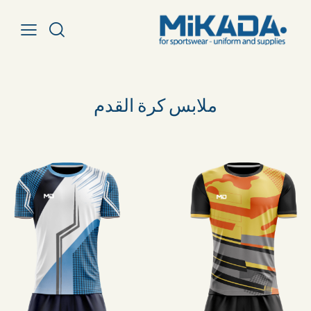
ملابس كرة القدم