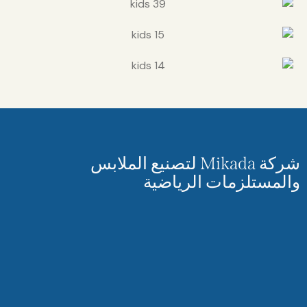
شركة Mikada لتصنيع الملابس
زمات الرياضية