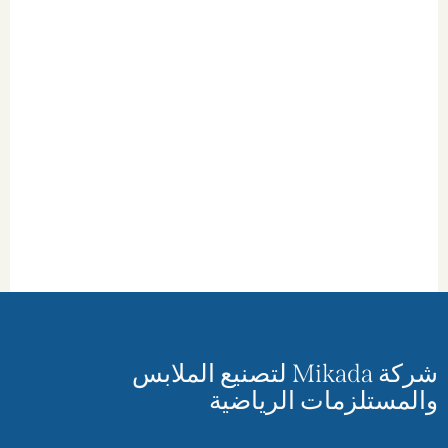
شركة Mikada لتصنيع الملابس
والمستلزمات الرياضية